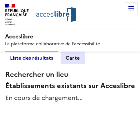
RÉPUBLIQUE
FRANÇAISE
Acceslibre
La plateforme collaborative de l’accessibilité
Liste des résultats
Carte
Rechercher un lieu
Établissements existants sur Acceslibre
En cours de chargement...