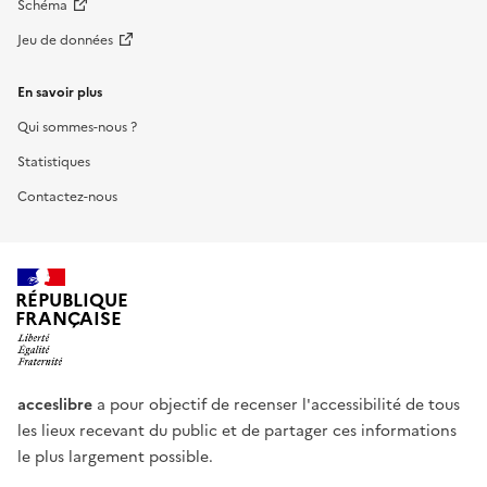
Schéma
Jeu de données
En savoir plus
Qui sommes-nous ?
Statistiques
Contactez-nous
RÉPUBLIQUE
FRANÇAISE
acceslibre
a pour objectif de recenser l'accessibilité de tous
les lieux recevant du public et de partager ces informations
le plus largement possible.