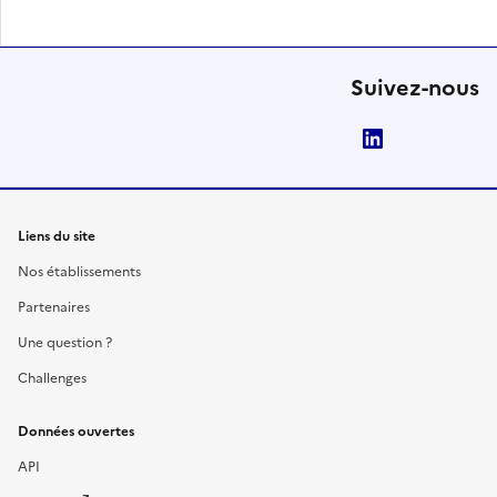
Suivez-nous
LinkedIn
Liens du site
Nos établissements
Partenaires
Une question ?
Challenges
Données ouvertes
API