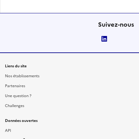
Suivez-nous
LinkedIn
Liens du site
Nos établissements
Partenaires
Une question ?
Challenges
Données ouvertes
API