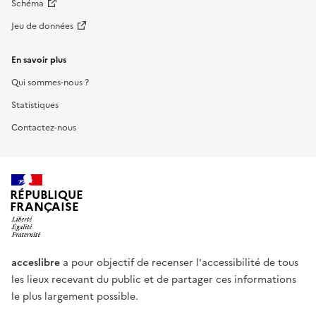
Schéma
Jeu de données
En savoir plus
Qui sommes-nous ?
Statistiques
Contactez-nous
RÉPUBLIQUE
FRANÇAISE
acceslibre
a pour objectif de recenser l'accessibilité de tous
les lieux recevant du public et de partager ces informations
le plus largement possible.