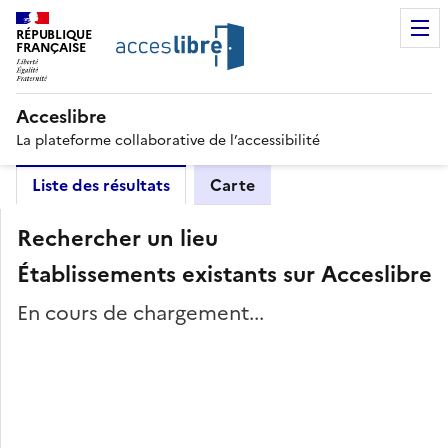
RÉPUBLIQUE
FRANÇAISE
Acceslibre
La plateforme collaborative de l’accessibilité
Liste des résultats
Carte
Rechercher un lieu
Établissements existants sur Acceslibre
En cours de chargement...