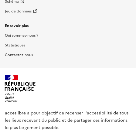
Schéma
Jeu de données
En savoir plus
Qui sommes-nous ?
Statistiques
Contactez-nous
RÉPUBLIQUE
FRANÇAISE
acceslibre
a pour objectif de recenser l'accessibilité de tous
les lieux recevant du public et de partager ces informations
le plus largement possible.