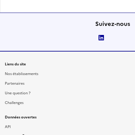
Suivez-nous
LinkedIn
Liens du site
Nos établissements
Partenaires
Une question ?
Challenges
Données ouvertes
API