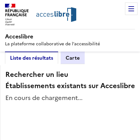
RÉPUBLIQUE
FRANÇAISE
Acceslibre
La plateforme collaborative de l’accessibilité
Liste des résultats
Carte
Rechercher un lieu
Établissements existants sur Acceslibre
En cours de chargement...