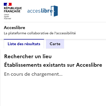
RÉPUBLIQUE
FRANÇAISE
Acceslibre
La plateforme collaborative de l’accessibilité
Liste des résultats
Carte
Rechercher un lieu
Établissements existants sur Acceslibre
En cours de chargement...