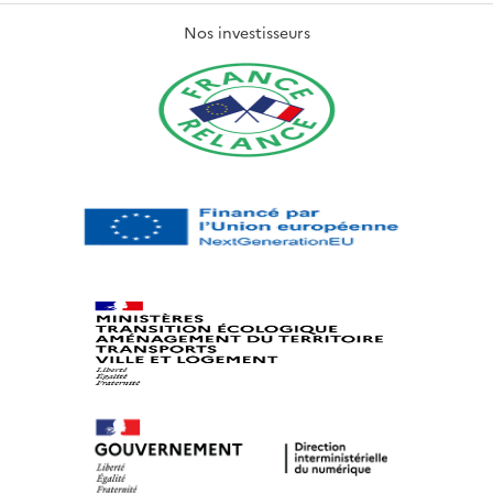
Nos investisseurs