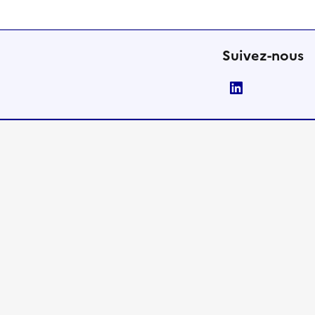
Suivez-nous
LinkedIn