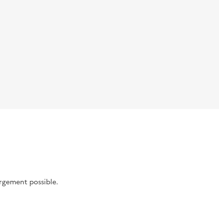
argement possible.