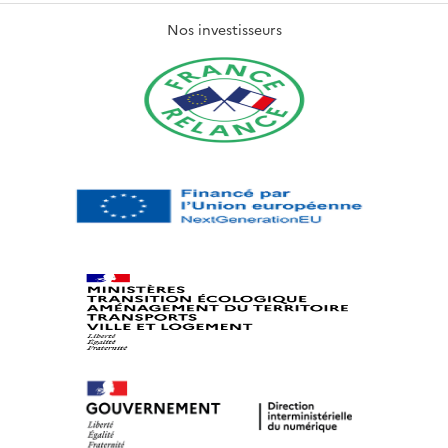
Nos investisseurs