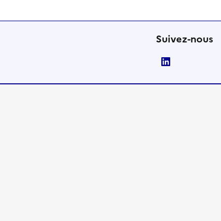
Suivez-nous
LinkedIn