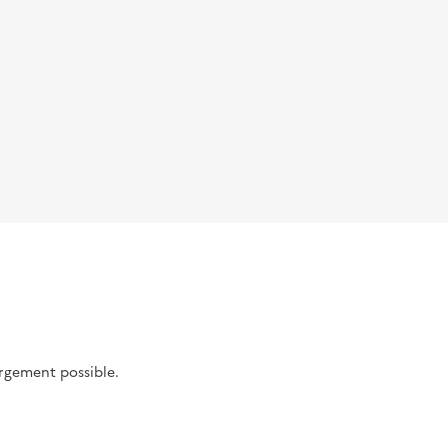
argement possible.