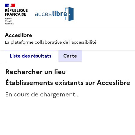
RÉPUBLIQUE
FRANÇAISE
Acceslibre
La plateforme collaborative de l’accessibilité
Liste des résultats
Carte
Rechercher un lieu
Établissements existants sur Acceslibre
En cours de chargement...