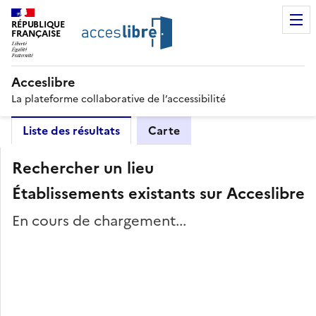
RÉPUBLIQUE
FRANÇAISE
Acceslibre
La plateforme collaborative de l’accessibilité
Liste des résultats
Carte
Rechercher un lieu
Établissements existants sur Acceslibre
En cours de chargement...