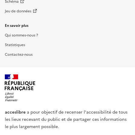
Schéma
Jeu de données
En savoir plus
Qui sommes-nous ?
Statistiques
Contactez-nous
RÉPUBLIQUE
FRANÇAISE
acceslibre
a pour objectif de recenser l'accessibilité de tous
les lieux recevant du public et de partager ces informations
le plus largement possible.