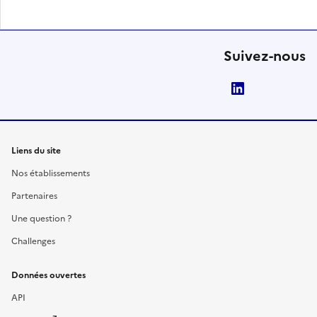
Suivez-nous
LinkedIn
Liens du site
Nos établissements
Partenaires
Une question ?
Challenges
Données ouvertes
API