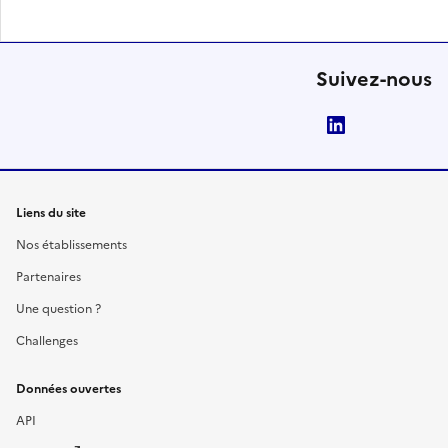
Suivez-nous
LinkedIn
Liens du site
Nos établissements
Partenaires
Une question ?
Challenges
Données ouvertes
API