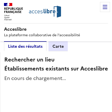
RÉPUBLIQUE
FRANÇAISE
Acceslibre
La plateforme collaborative de l’accessibilité
Liste des résultats
Carte
Rechercher un lieu
Établissements existants sur Acceslibre
En cours de chargement...