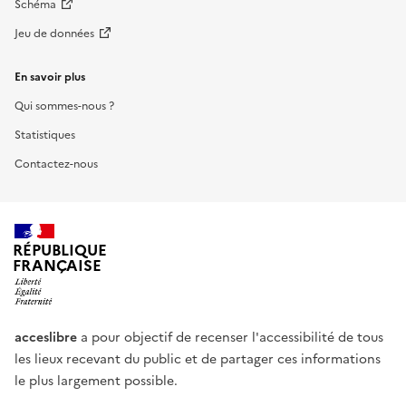
Schéma
Jeu de données
En savoir plus
Qui sommes-nous ?
Statistiques
Contactez-nous
RÉPUBLIQUE
FRANÇAISE
acceslibre
a pour objectif de recenser l'accessibilité de tous
les lieux recevant du public et de partager ces informations
le plus largement possible.