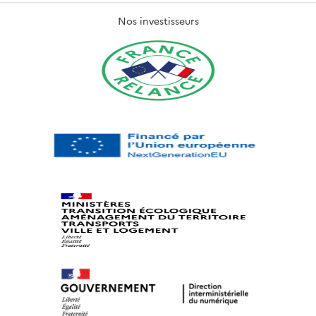
Nos investisseurs