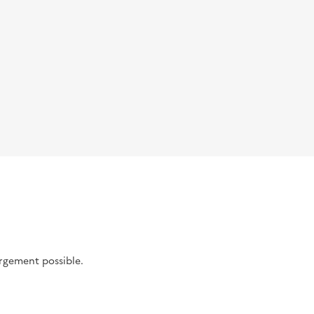
argement possible.