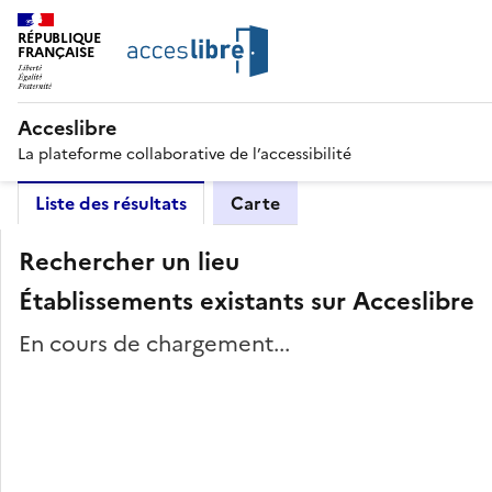
RÉPUBLIQUE
FRANÇAISE
Acceslibre
La plateforme collaborative de l’accessibilité
Liste des résultats
Carte
Rechercher un lieu
Établissements existants sur Acceslibre
En cours de chargement...