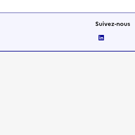
Suivez-nous
LinkedIn