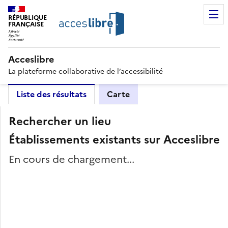
RÉPUBLIQUE
FRANÇAISE
Acceslibre
La plateforme collaborative de l’accessibilité
Liste des résultats
Carte
Rechercher un lieu
Établissements existants sur Acceslibre
En cours de chargement...