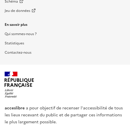
Schéma
Jeu de données
En savoir plus
Qui sommes-nous ?
Statistiques
Contactez-nous
RÉPUBLIQUE
FRANÇAISE
acceslibre
a pour objectif de recenser l'accessibilité de tous
les lieux recevant du public et de partager ces informations
le plus largement possible.