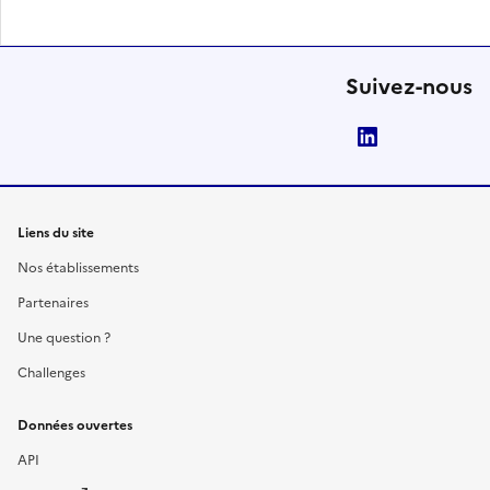
Suivez-nous
LinkedIn
Liens du site
Nos établissements
Partenaires
Une question ?
Challenges
Données ouvertes
API