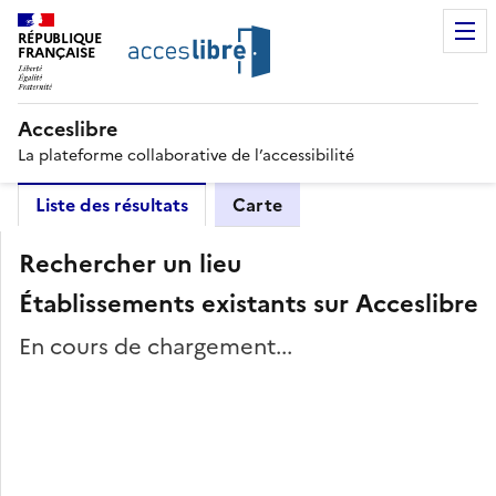
RÉPUBLIQUE
FRANÇAISE
Acceslibre
La plateforme collaborative de l’accessibilité
Liste des résultats
Carte
Rechercher un lieu
Établissements existants sur Acceslibre
En cours de chargement...