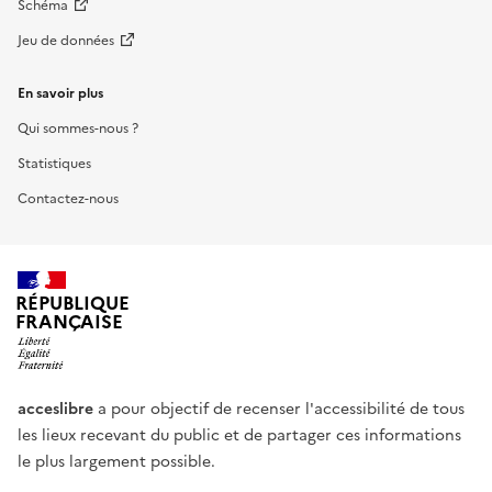
Schéma
Jeu de données
En savoir plus
Qui sommes-nous ?
Statistiques
Contactez-nous
RÉPUBLIQUE
FRANÇAISE
acceslibre
a pour objectif de recenser l'accessibilité de tous
les lieux recevant du public et de partager ces informations
le plus largement possible.