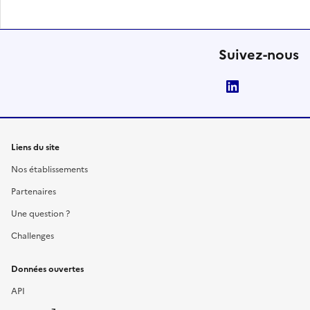
Suivez-nous
LinkedIn
Liens du site
Nos établissements
Partenaires
Une question ?
Challenges
Données ouvertes
API