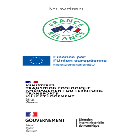
Nos investisseurs