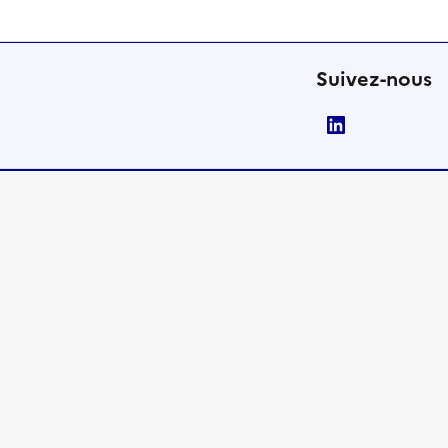
Suivez-nous
LinkedIn