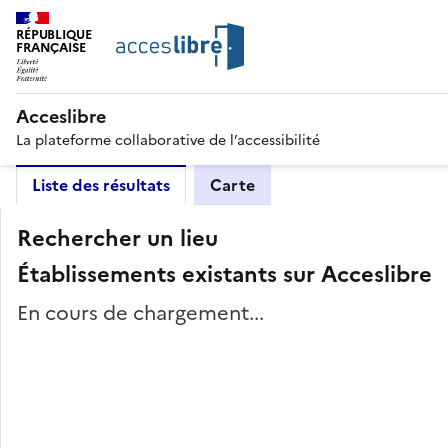
RÉPUBLIQUE
FRANÇAISE
Acceslibre
La plateforme collaborative de l’accessibilité
Liste des résultats
Carte
Rechercher un lieu
Établissements existants sur Acceslibre
En cours de chargement...