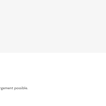
argement possible.