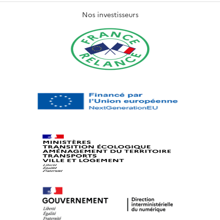
Nos investisseurs