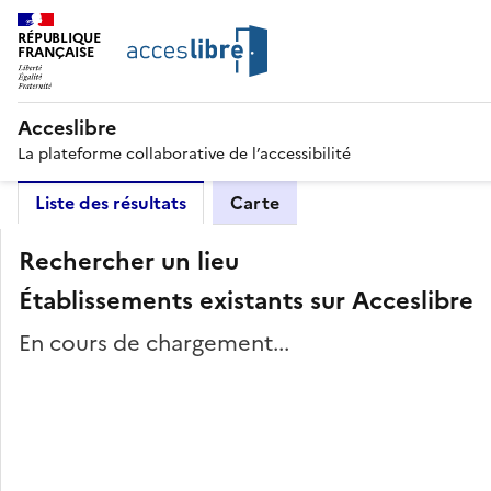
RÉPUBLIQUE
FRANÇAISE
Acceslibre
La plateforme collaborative de l’accessibilité
Liste des résultats
Carte
Rechercher un lieu
Établissements existants sur Acceslibre
En cours de chargement...