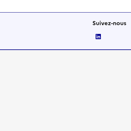
Suivez-nous
LinkedIn