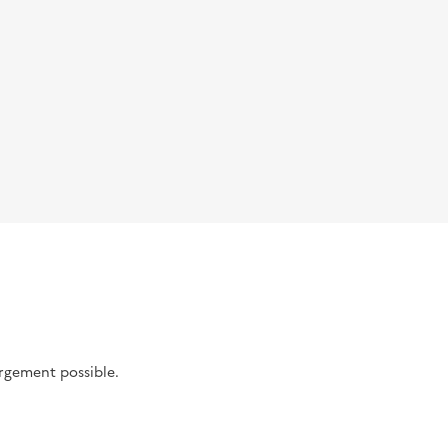
argement possible.