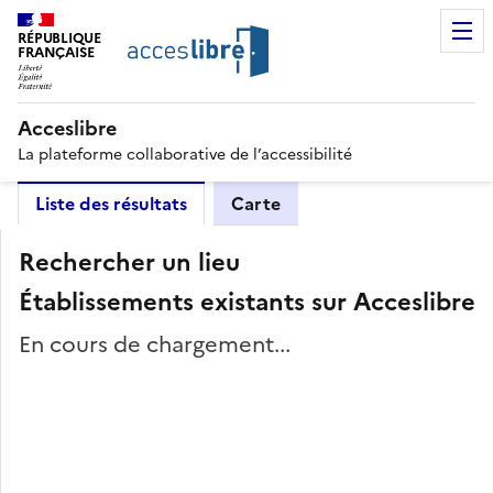
RÉPUBLIQUE
FRANÇAISE
Acceslibre
La plateforme collaborative de l’accessibilité
Liste des résultats
Carte
Rechercher un lieu
Établissements existants sur Acceslibre
En cours de chargement...