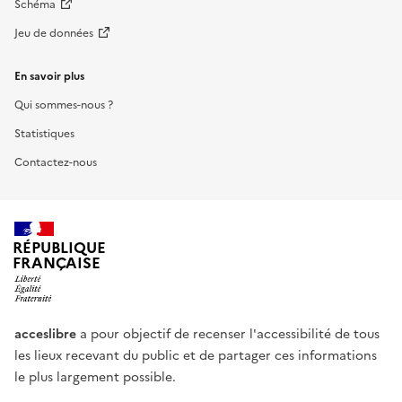
Schéma
Jeu de données
En savoir plus
Qui sommes-nous ?
Statistiques
Contactez-nous
RÉPUBLIQUE
FRANÇAISE
acceslibre
a pour objectif de recenser l'accessibilité de tous
les lieux recevant du public et de partager ces informations
le plus largement possible.