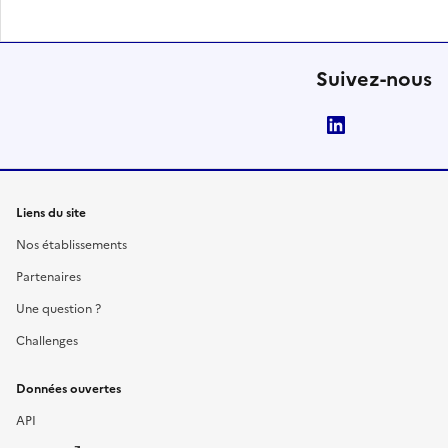
Suivez-nous
LinkedIn
Liens du site
Nos établissements
Partenaires
Une question ?
Challenges
Données ouvertes
API