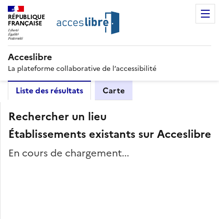
RÉPUBLIQUE
FRANÇAISE
Acceslibre
La plateforme collaborative de l’accessibilité
Liste des résultats
Carte
Rechercher un lieu
Établissements existants sur Acceslibre
En cours de chargement...