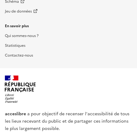
Schéma
Jeu de données
En savoir plus
Qui sommes-nous ?
Statistiques
Contactez-nous
RÉPUBLIQUE
FRANÇAISE
acceslibre
a pour objectif de recenser l'accessibilité de tous
les lieux recevant du public et de partager ces informations
le plus largement possible.