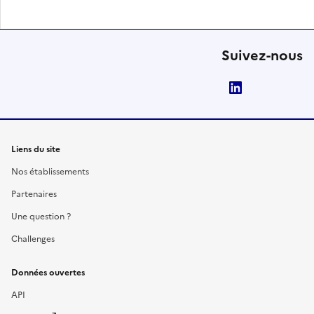
Suivez-nous
LinkedIn
Liens du site
Nos établissements
Partenaires
Une question ?
Challenges
Données ouvertes
API