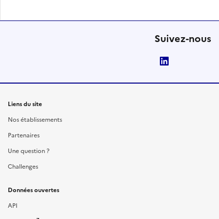
Suivez-nous
LinkedIn
Liens du site
Nos établissements
Partenaires
Une question ?
Challenges
Données ouvertes
API