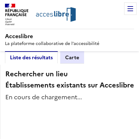
RÉPUBLIQUE
FRANÇAISE
Acceslibre
La plateforme collaborative de l’accessibilité
Liste des résultats
Carte
Rechercher un lieu
Établissements existants sur Acceslibre
En cours de chargement...