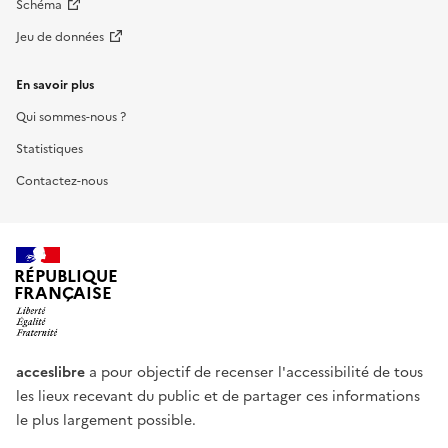
Schéma
Jeu de données
En savoir plus
Qui sommes-nous ?
Statistiques
Contactez-nous
RÉPUBLIQUE
FRANÇAISE
acceslibre
a pour objectif de recenser l'accessibilité de tous
les lieux recevant du public et de partager ces informations
le plus largement possible.