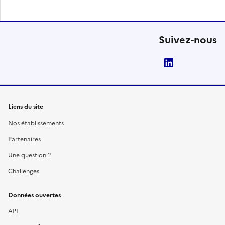
Suivez-nous
LinkedIn
Liens du site
Nos établissements
Partenaires
Une question ?
Challenges
Données ouvertes
API