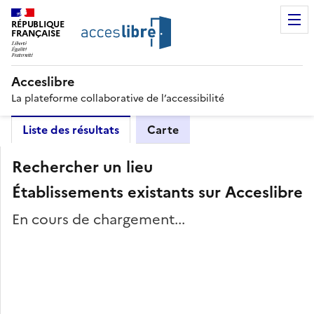
RÉPUBLIQUE
FRANÇAISE
Acceslibre
La plateforme collaborative de l’accessibilité
Liste des résultats
Carte
Rechercher un lieu
Établissements existants sur Acceslibre
En cours de chargement...