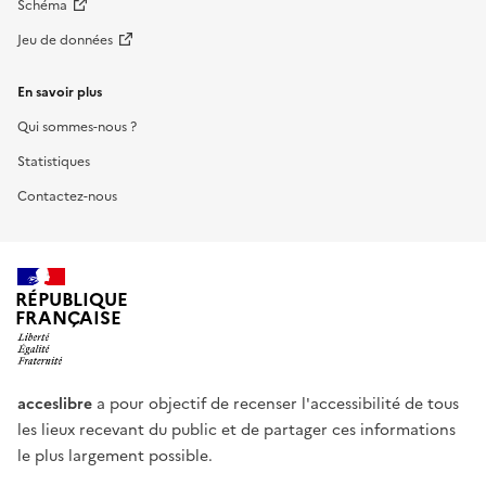
Schéma
Jeu de données
En savoir plus
Qui sommes-nous ?
Statistiques
Contactez-nous
RÉPUBLIQUE
FRANÇAISE
acceslibre
a pour objectif de recenser l'accessibilité de tous
les lieux recevant du public et de partager ces informations
le plus largement possible.