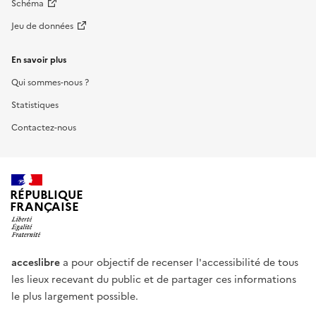
Schéma
Jeu de données
En savoir plus
Qui sommes-nous ?
Statistiques
Contactez-nous
RÉPUBLIQUE
FRANÇAISE
acceslibre
a pour objectif de recenser l'accessibilité de tous
les lieux recevant du public et de partager ces informations
le plus largement possible.