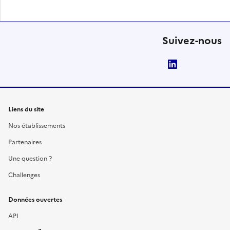
Suivez-nous
LinkedIn
Liens du site
Nos établissements
Partenaires
Une question ?
Challenges
Données ouvertes
API