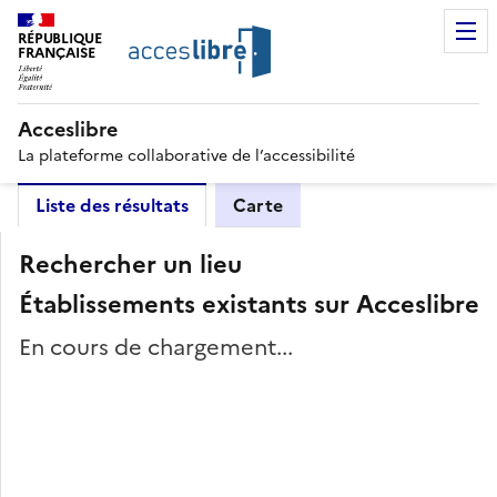
RÉPUBLIQUE
FRANÇAISE
Acceslibre
La plateforme collaborative de l’accessibilité
Liste des résultats
Carte
Rechercher un lieu
Établissements existants sur Acceslibre
En cours de chargement...