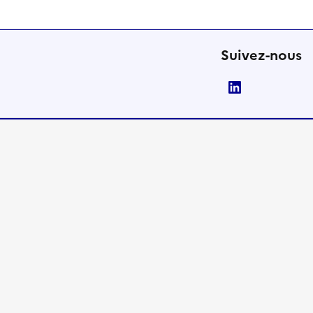
Suivez-nous
LinkedIn