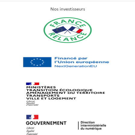
Nos investisseurs