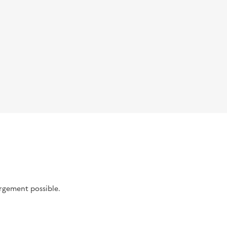
argement possible.