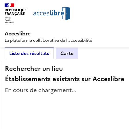
RÉPUBLIQUE
FRANÇAISE
Acceslibre
La plateforme collaborative de l’accessibilité
Liste des résultats
Carte
Rechercher un lieu
Établissements existants sur Acceslibre
En cours de chargement...