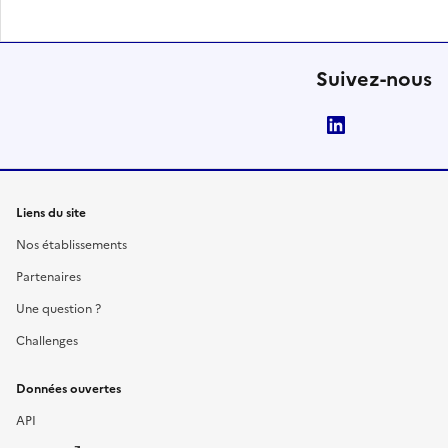
Suivez-nous
LinkedIn
Liens du site
Nos établissements
Partenaires
Une question ?
Challenges
Données ouvertes
API