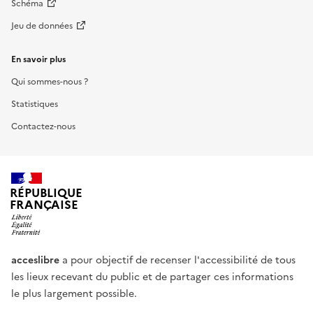
Schéma
Jeu de données
En savoir plus
Qui sommes-nous ?
Statistiques
Contactez-nous
RÉPUBLIQUE
FRANÇAISE
acceslibre
a pour objectif de recenser l'accessibilité de tous
les lieux recevant du public et de partager ces informations
le plus largement possible.