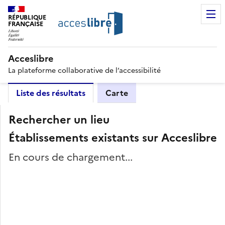
RÉPUBLIQUE
FRANÇAISE
Acceslibre
La plateforme collaborative de l’accessibilité
Liste des résultats
Carte
Rechercher un lieu
Établissements existants sur Acceslibre
En cours de chargement...