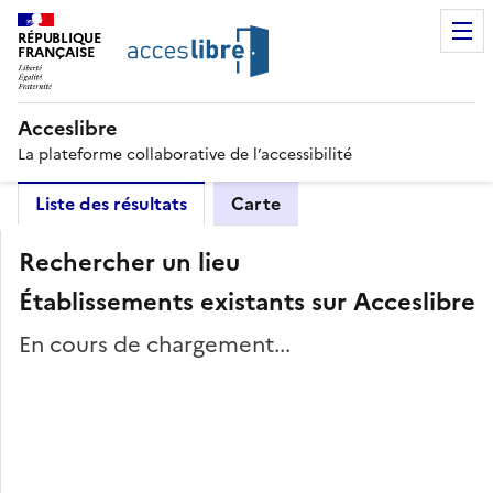
RÉPUBLIQUE
FRANÇAISE
Acceslibre
La plateforme collaborative de l’accessibilité
Liste des résultats
Carte
Rechercher un lieu
Établissements existants sur Acceslibre
En cours de chargement...