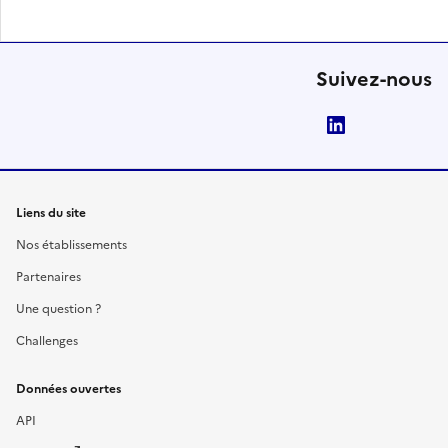
Suivez-nous
LinkedIn
Liens du site
Nos établissements
Partenaires
Une question ?
Challenges
Données ouvertes
API