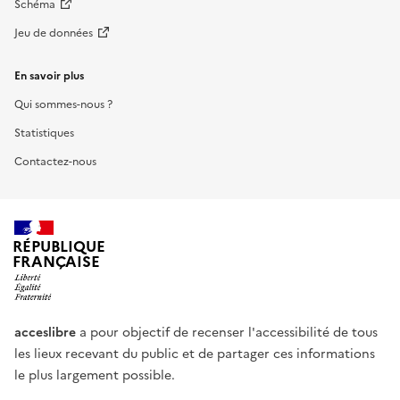
Schéma
Jeu de données
En savoir plus
Qui sommes-nous ?
Statistiques
Contactez-nous
RÉPUBLIQUE
FRANÇAISE
acceslibre
a pour objectif de recenser l'accessibilité de tous
les lieux recevant du public et de partager ces informations
le plus largement possible.