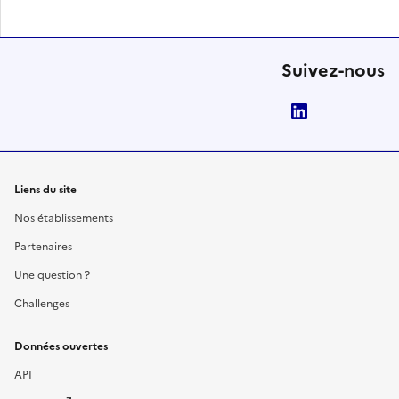
Suivez-nous
LinkedIn
Liens du site
Nos établissements
Partenaires
Une question ?
Challenges
Données ouvertes
API