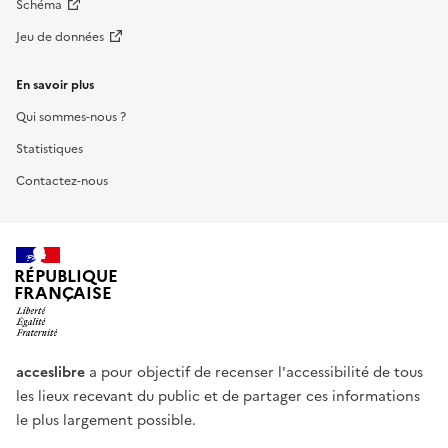
Schéma
Jeu de données
En savoir plus
Qui sommes-nous ?
Statistiques
Contactez-nous
RÉPUBLIQUE
FRANÇAISE
acceslibre
a pour objectif de recenser l'accessibilité de tous
les lieux recevant du public et de partager ces informations
le plus largement possible.