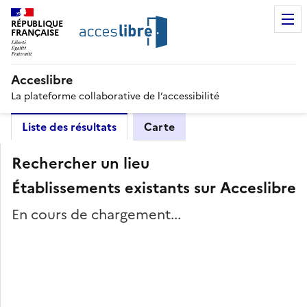
RÉPUBLIQUE
FRANÇAISE
Acceslibre
La plateforme collaborative de l’accessibilité
Liste des résultats
Carte
Rechercher un lieu
Établissements existants sur Acceslibre
En cours de chargement...