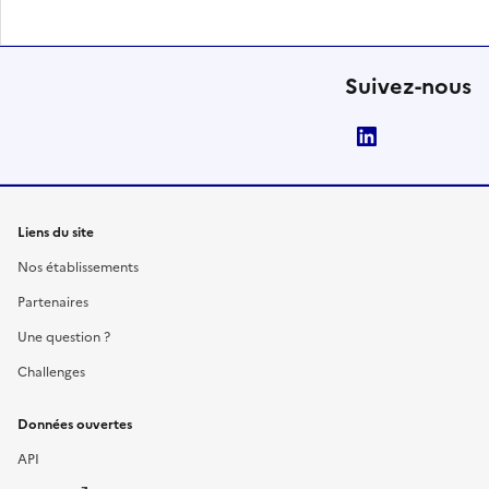
Suivez-nous
LinkedIn
Liens du site
Nos établissements
Partenaires
Une question ?
Challenges
Données ouvertes
API