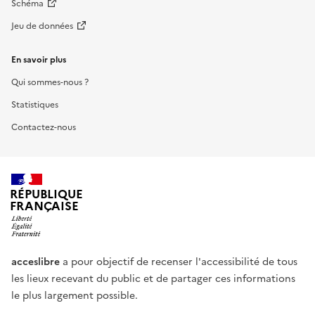
Schéma
Jeu de données
En savoir plus
Qui sommes-nous ?
Statistiques
Contactez-nous
RÉPUBLIQUE
FRANÇAISE
acceslibre
a pour objectif de recenser l'accessibilité de tous
les lieux recevant du public et de partager ces informations
le plus largement possible.