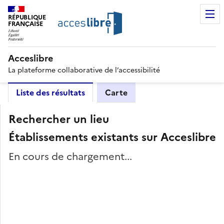
RÉPUBLIQUE
FRANÇAISE
Acceslibre
La plateforme collaborative de l’accessibilité
Liste des résultats
Carte
Rechercher un lieu
Établissements existants sur Acceslibre
En cours de chargement...