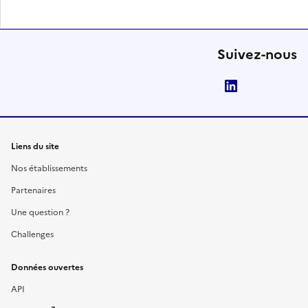
Suivez-nous
LinkedIn
Liens du site
Nos établissements
Partenaires
Une question ?
Challenges
Données ouvertes
API