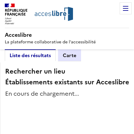
RÉPUBLIQUE
FRANÇAISE
Acceslibre
La plateforme collaborative de l’accessibilité
Liste des résultats
Carte
Rechercher un lieu
Établissements existants sur Acceslibre
En cours de chargement...