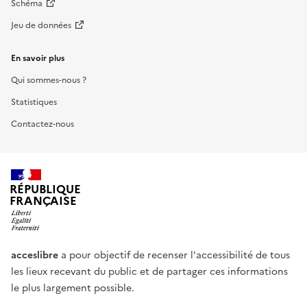
Schéma
Jeu de données
En savoir plus
Qui sommes-nous ?
Statistiques
Contactez-nous
RÉPUBLIQUE
FRANÇAISE
acceslibre
a pour objectif de recenser l'accessibilité de tous
les lieux recevant du public et de partager ces informations
le plus largement possible.