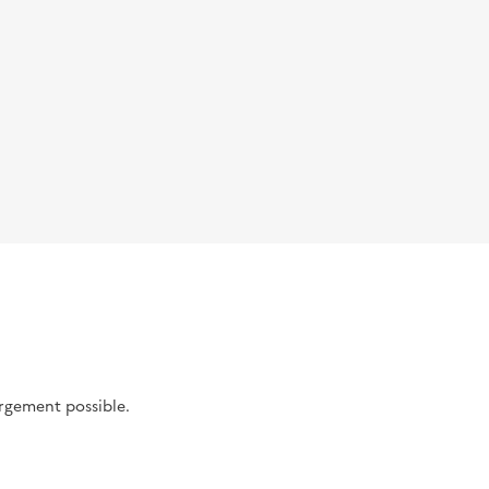
argement possible.