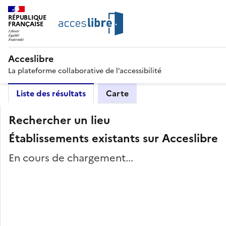
RÉPUBLIQUE
FRANÇAISE
Acceslibre
La plateforme collaborative de l’accessibilité
Liste des résultats
Carte
Rechercher un lieu
Établissements existants sur Acceslibre
En cours de chargement...