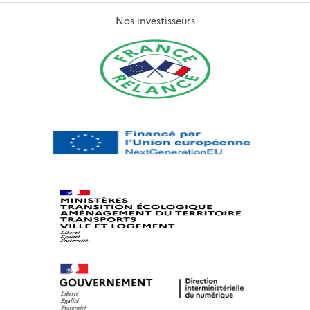
Nos investisseurs