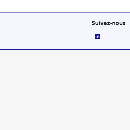
Suivez-nous
LinkedIn