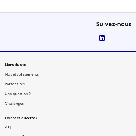
Suivez-nous
LinkedIn
Liens du site
Nos établissements
Partenaires
Une question ?
Challenges
Données ouvertes
API