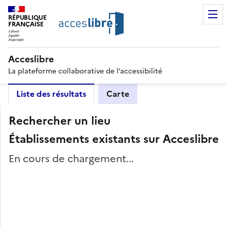
RÉPUBLIQUE
FRANÇAISE
Acceslibre
La plateforme collaborative de l’accessibilité
Liste des résultats
Carte
Rechercher un lieu
Établissements existants sur Acceslibre
En cours de chargement...