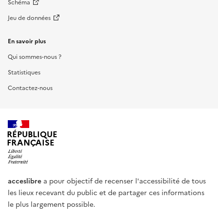
Schéma
Jeu de données
En savoir plus
Qui sommes-nous ?
Statistiques
Contactez-nous
RÉPUBLIQUE
FRANÇAISE
acceslibre
a pour objectif de recenser l'accessibilité de tous
les lieux recevant du public et de partager ces informations
le plus largement possible.