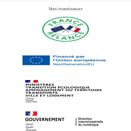
Nos investisseurs