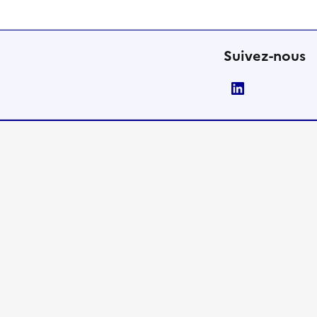
Suivez-nous
LinkedIn