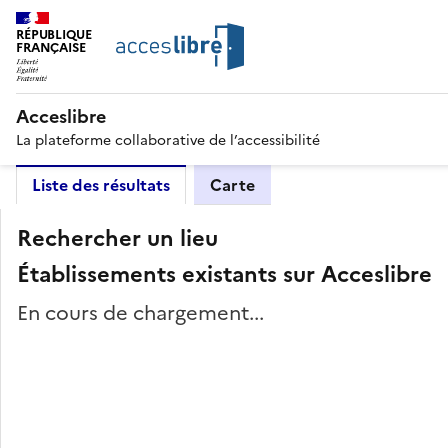
RÉPUBLIQUE
FRANÇAISE
Acceslibre
La plateforme collaborative de l’accessibilité
Liste des résultats
Carte
Rechercher un lieu
Établissements existants sur Acceslibre
En cours de chargement...