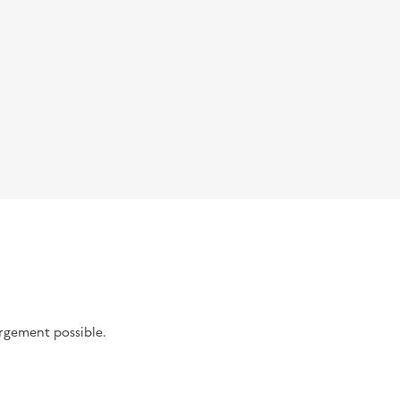
argement possible.