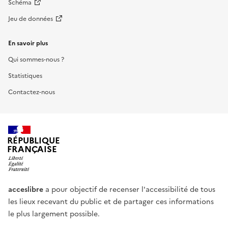
Schéma
Jeu de données
En savoir plus
Qui sommes-nous ?
Statistiques
Contactez-nous
RÉPUBLIQUE
FRANÇAISE
acceslibre
a pour objectif de recenser l'accessibilité de tous
les lieux recevant du public et de partager ces informations
le plus largement possible.