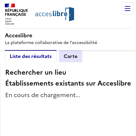
RÉPUBLIQUE
FRANÇAISE
Acceslibre
La plateforme collaborative de l’accessibilité
Liste des résultats
Carte
Rechercher un lieu
Établissements existants sur Acceslibre
En cours de chargement...