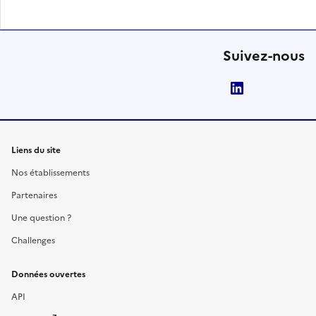
Suivez-nous
LinkedIn
Liens du site
Nos établissements
Partenaires
Une question ?
Challenges
Données ouvertes
API