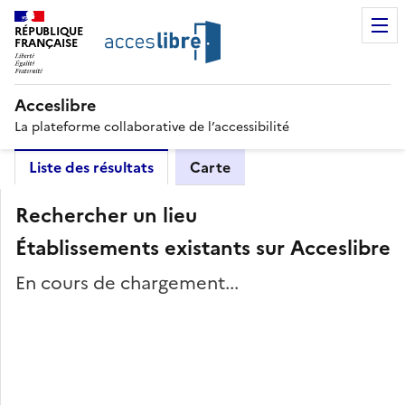
RÉPUBLIQUE
FRANÇAISE
Acceslibre
La plateforme collaborative de l’accessibilité
Liste des résultats
Carte
Rechercher un lieu
Établissements existants sur Acceslibre
En cours de chargement...