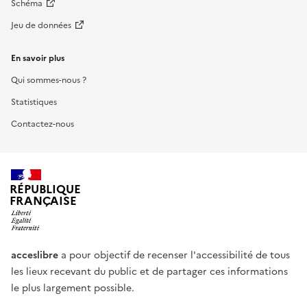
Schéma
Jeu de données
En savoir plus
Qui sommes-nous ?
Statistiques
Contactez-nous
RÉPUBLIQUE
FRANÇAISE
acceslibre
a pour objectif de recenser l'accessibilité de tous
les lieux recevant du public et de partager ces informations
le plus largement possible.