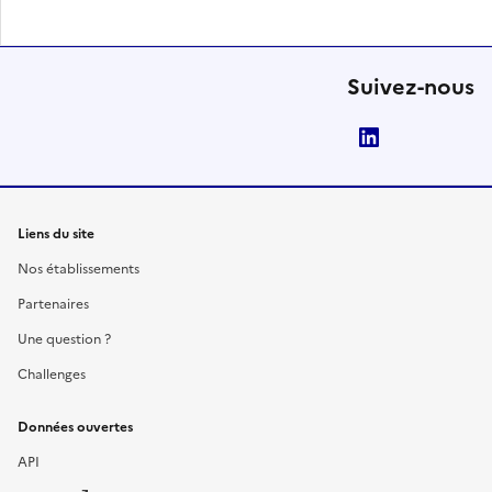
Suivez-nous
LinkedIn
Liens du site
Nos établissements
Partenaires
Une question ?
Challenges
Données ouvertes
API