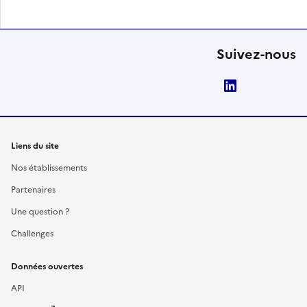
Suivez-nous
LinkedIn
Liens du site
Nos établissements
Partenaires
Une question ?
Challenges
Données ouvertes
API