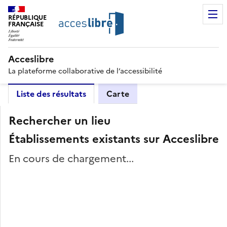
RÉPUBLIQUE
FRANÇAISE
Acceslibre
La plateforme collaborative de l’accessibilité
Liste des résultats
Carte
Rechercher un lieu
Établissements existants sur Acceslibre
En cours de chargement...