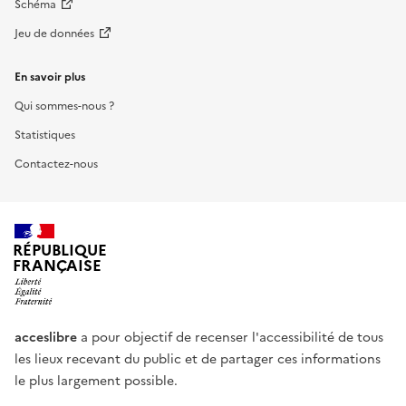
Schéma
Jeu de données
En savoir plus
Qui sommes-nous ?
Statistiques
Contactez-nous
RÉPUBLIQUE
FRANÇAISE
acceslibre
a pour objectif de recenser l'accessibilité de tous
les lieux recevant du public et de partager ces informations
le plus largement possible.