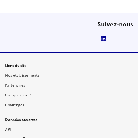
Suivez-nous
LinkedIn
Liens du site
Nos établissements
Partenaires
Une question ?
Challenges
Données ouvertes
API