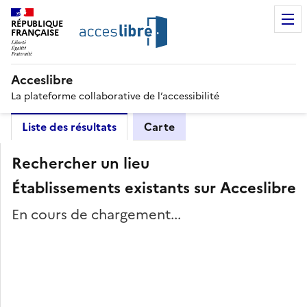
RÉPUBLIQUE
FRANÇAISE
Acceslibre
La plateforme collaborative de l’accessibilité
Liste des résultats
Carte
Rechercher un lieu
Établissements existants sur Acceslibre
En cours de chargement...