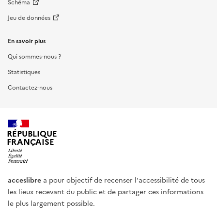
Schéma
Jeu de données
En savoir plus
Qui sommes-nous ?
Statistiques
Contactez-nous
RÉPUBLIQUE
FRANÇAISE
acceslibre
a pour objectif de recenser l'accessibilité de tous
les lieux recevant du public et de partager ces informations
le plus largement possible.