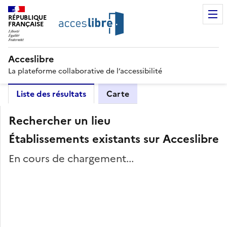
RÉPUBLIQUE
FRANÇAISE
Acceslibre
La plateforme collaborative de l’accessibilité
Liste des résultats
Carte
Rechercher un lieu
Établissements existants sur Acceslibre
En cours de chargement...