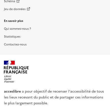
Schéma
Jeu de données
En savoir plus
Qui sommes-nous ?
Statistiques
Contactez-nous
RÉPUBLIQUE
FRANÇAISE
acceslibre
a pour objectif de recenser l'accessibilité de tous
les lieux recevant du public et de partager ces informations
le plus largement possible.