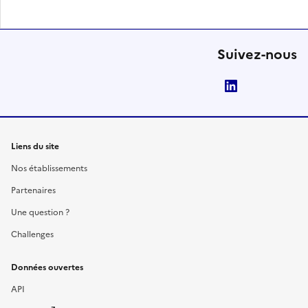
Suivez-nous
LinkedIn
Liens du site
Nos établissements
Partenaires
Une question ?
Challenges
Données ouvertes
API