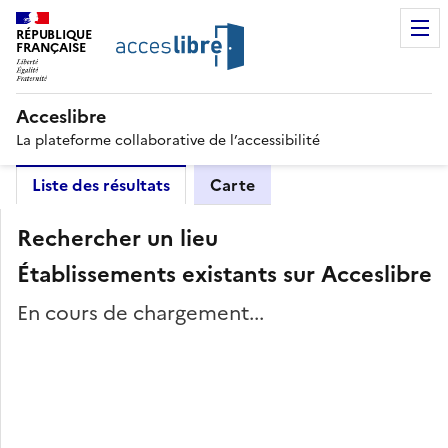
RÉPUBLIQUE
FRANÇAISE
Acceslibre
La plateforme collaborative de l’accessibilité
Liste des résultats
Carte
Rechercher un lieu
Établissements existants sur Acceslibre
En cours de chargement...