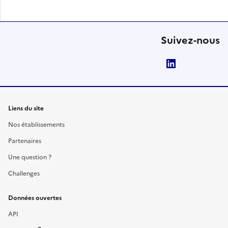
Suivez-nous
LinkedIn
Liens du site
Nos établissements
Partenaires
Une question ?
Challenges
Données ouvertes
API