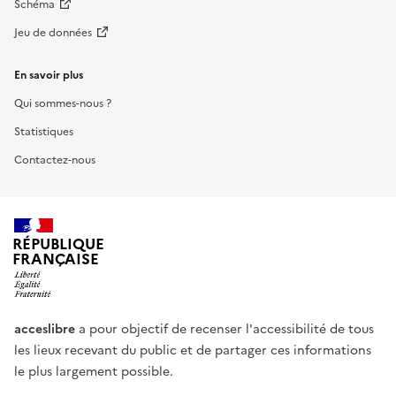
Schéma
Jeu de données
En savoir plus
Qui sommes-nous ?
Statistiques
Contactez-nous
RÉPUBLIQUE
FRANÇAISE
acceslibre
a pour objectif de recenser l'accessibilité de tous
les lieux recevant du public et de partager ces informations
le plus largement possible.