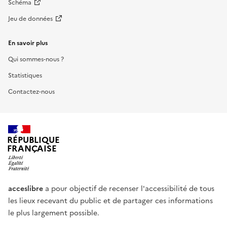
Schéma
Jeu de données
En savoir plus
Qui sommes-nous ?
Statistiques
Contactez-nous
RÉPUBLIQUE
FRANÇAISE
acceslibre
a pour objectif de recenser l'accessibilité de tous
les lieux recevant du public et de partager ces informations
le plus largement possible.