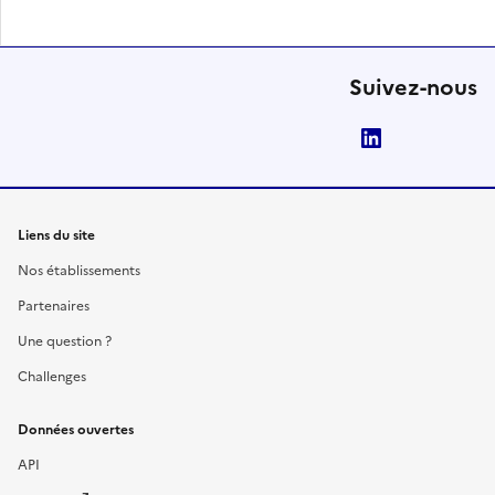
Suivez-nous
LinkedIn
Liens du site
Nos établissements
Partenaires
Une question ?
Challenges
Données ouvertes
API