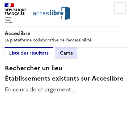
RÉPUBLIQUE
FRANÇAISE
Acceslibre
La plateforme collaborative de l’accessibilité
Liste des résultats
Carte
Rechercher un lieu
Établissements existants sur Acceslibre
En cours de chargement...