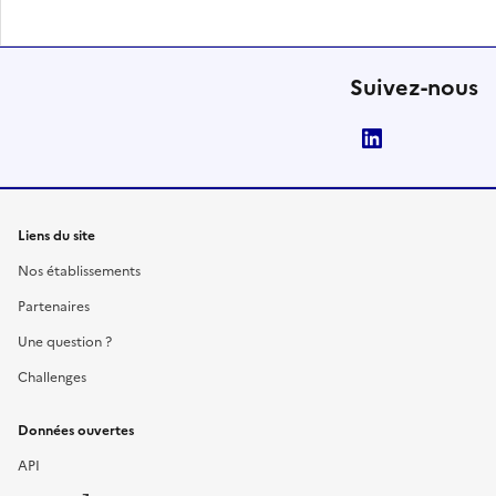
Suivez-nous
LinkedIn
Liens du site
Nos établissements
Partenaires
Une question ?
Challenges
Données ouvertes
API