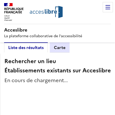
RÉPUBLIQUE
FRANÇAISE
Acceslibre
La plateforme collaborative de l’accessibilité
Liste des résultats
Carte
Rechercher un lieu
Établissements existants sur Acceslibre
En cours de chargement...