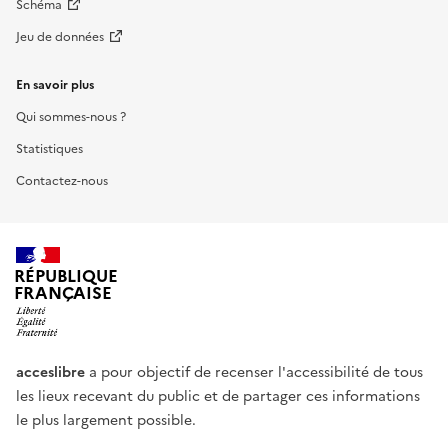
Schéma
Jeu de données
En savoir plus
Qui sommes-nous ?
Statistiques
Contactez-nous
RÉPUBLIQUE
FRANÇAISE
acceslibre
a pour objectif de recenser l'accessibilité de tous
les lieux recevant du public et de partager ces informations
le plus largement possible.