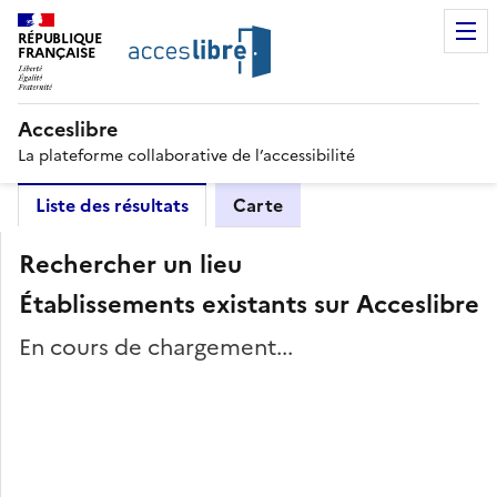
RÉPUBLIQUE
FRANÇAISE
Acceslibre
La plateforme collaborative de l’accessibilité
Liste des résultats
Carte
Rechercher un lieu
Établissements existants sur Acceslibre
En cours de chargement...