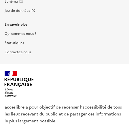
Schéma
Jeu de données
En savoir plus
Qui sommes-nous ?
Statistiques
Contactez-nous
RÉPUBLIQUE
FRANÇAISE
acceslibre
a pour objectif de recenser l'accessibilité de tous
les lieux recevant du public et de partager ces informations
le plus largement possible.