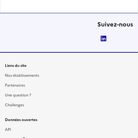
Suivez-nous
LinkedIn
Liens du site
Nos établissements
Partenaires
Une question ?
Challenges
Données ouvertes
API