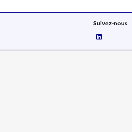
Suivez-nous
LinkedIn