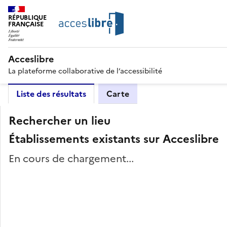
RÉPUBLIQUE
FRANÇAISE
Acceslibre
La plateforme collaborative de l’accessibilité
Liste des résultats
Carte
Rechercher un lieu
Établissements existants sur Acceslibre
En cours de chargement...