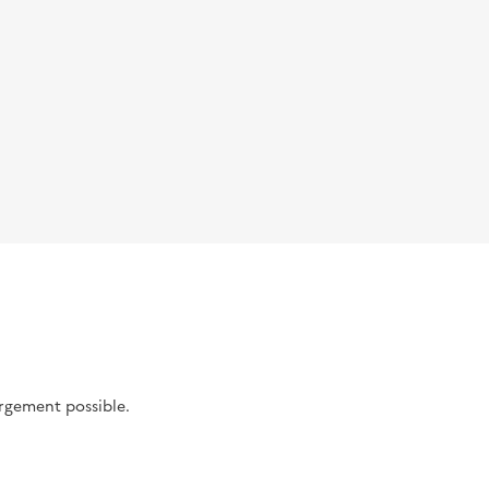
argement possible.