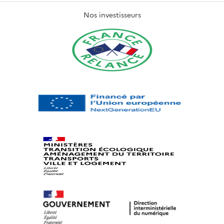
Nos investisseurs