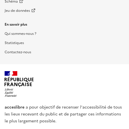
Schéma
Jeu de données
En savoir plus
Qui sommes-nous ?
Statistiques
Contactez-nous
RÉPUBLIQUE
FRANÇAISE
acceslibre
a pour objectif de recenser l'accessibilité de tous
les lieux recevant du public et de partager ces informations
le plus largement possible.