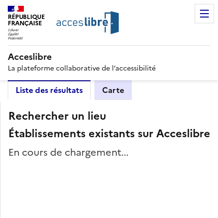
RÉPUBLIQUE
FRANÇAISE
Acceslibre
La plateforme collaborative de l’accessibilité
Liste des résultats
Carte
Rechercher un lieu
Établissements existants sur Acceslibre
En cours de chargement...