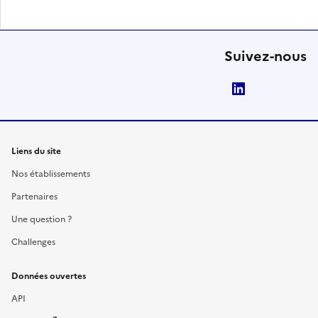
Suivez-nous
LinkedIn
Liens du site
Nos établissements
Partenaires
Une question ?
Challenges
Données ouvertes
API