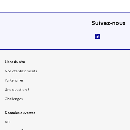
Suivez-nous
LinkedIn
Liens du site
Nos établissements
Partenaires
Une question ?
Challenges
Données ouvertes
API