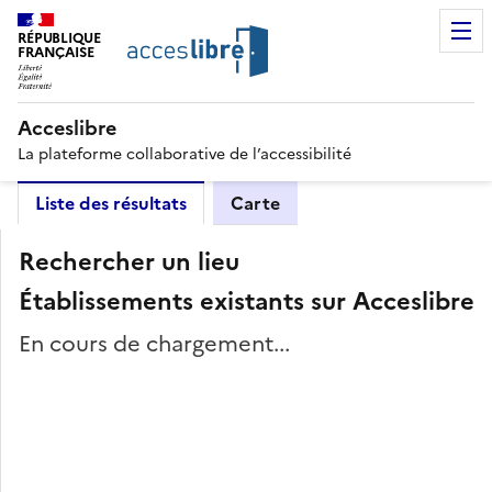
RÉPUBLIQUE
FRANÇAISE
Acceslibre
La plateforme collaborative de l’accessibilité
Liste des résultats
Carte
Rechercher un lieu
Établissements existants sur Acceslibre
En cours de chargement...