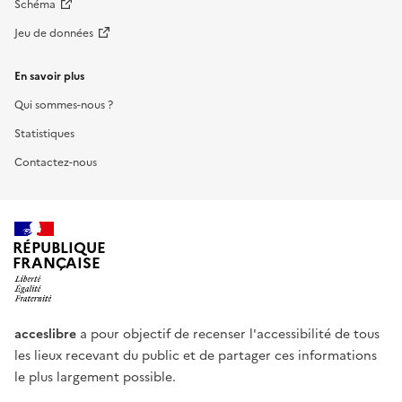
Schéma
Jeu de données
En savoir plus
Qui sommes-nous ?
Statistiques
Contactez-nous
RÉPUBLIQUE
FRANÇAISE
acceslibre
a pour objectif de recenser l'accessibilité de tous
les lieux recevant du public et de partager ces informations
le plus largement possible.