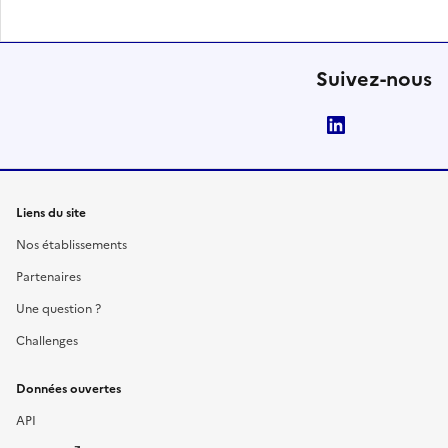
Suivez-nous
LinkedIn
Liens du site
Nos établissements
Partenaires
Une question ?
Challenges
Données ouvertes
API