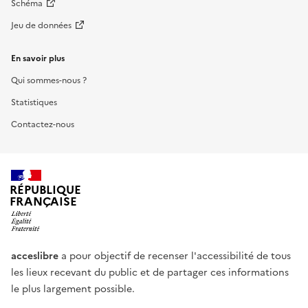
Schéma
Jeu de données
En savoir plus
Qui sommes-nous ?
Statistiques
Contactez-nous
RÉPUBLIQUE
FRANÇAISE
acceslibre
a pour objectif de recenser l'accessibilité de tous
les lieux recevant du public et de partager ces informations
le plus largement possible.