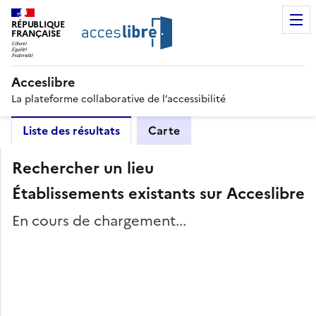
RÉPUBLIQUE
FRANÇAISE
Acceslibre
La plateforme collaborative de l’accessibilité
Liste des résultats
Carte
Rechercher un lieu
Établissements existants sur Acceslibre
En cours de chargement...