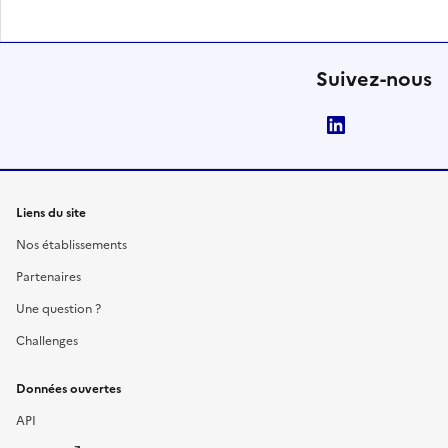
Suivez-nous
LinkedIn
Liens du site
Nos établissements
Partenaires
Une question ?
Challenges
Données ouvertes
API