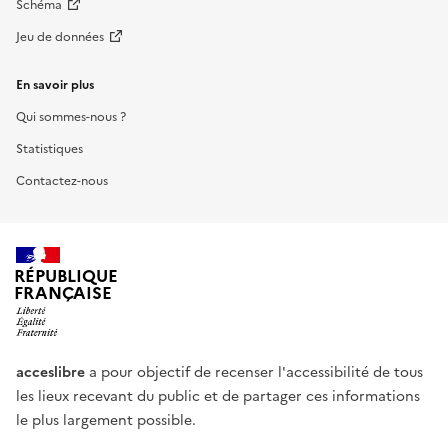
Schéma
Jeu de données
En savoir plus
Qui sommes-nous ?
Statistiques
Contactez-nous
RÉPUBLIQUE
FRANÇAISE
acceslibre
a pour objectif de recenser l'accessibilité de tous
les lieux recevant du public et de partager ces informations
le plus largement possible.