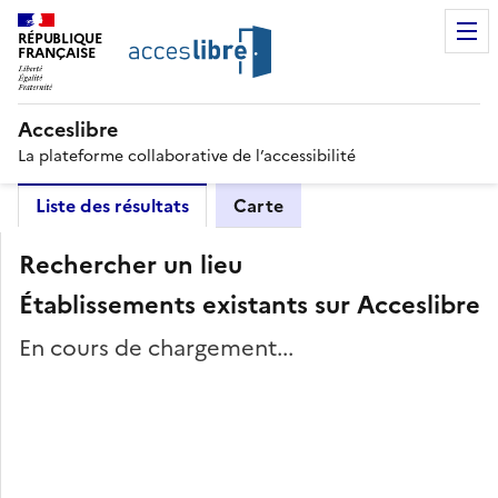
RÉPUBLIQUE
FRANÇAISE
Acceslibre
La plateforme collaborative de l’accessibilité
Liste des résultats
Carte
Rechercher un lieu
Établissements existants sur Acceslibre
En cours de chargement...