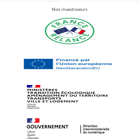
Nos investisseurs