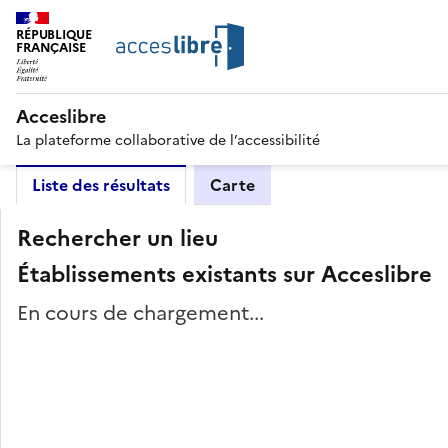
RÉPUBLIQUE
FRANÇAISE
Acceslibre
La plateforme collaborative de l’accessibilité
Liste des résultats
Carte
Rechercher un lieu
Établissements existants sur Acceslibre
En cours de chargement...