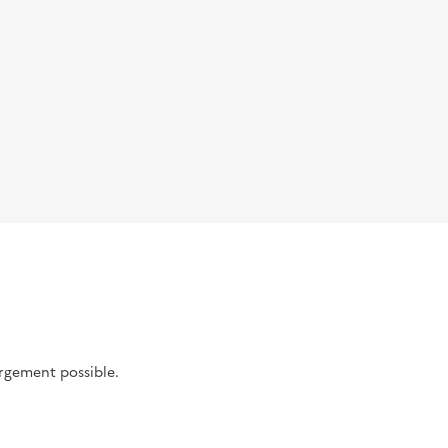
argement possible.