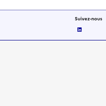
Suivez-nous
LinkedIn