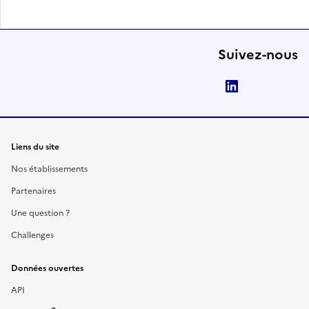
Suivez-nous
LinkedIn
Liens du site
Nos établissements
Partenaires
Une question ?
Challenges
Données ouvertes
API