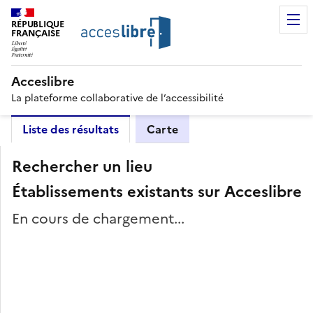
RÉPUBLIQUE
FRANÇAISE
Acceslibre
La plateforme collaborative de l’accessibilité
Liste des résultats
Carte
Rechercher un lieu
Établissements existants sur Acceslibre
En cours de chargement...