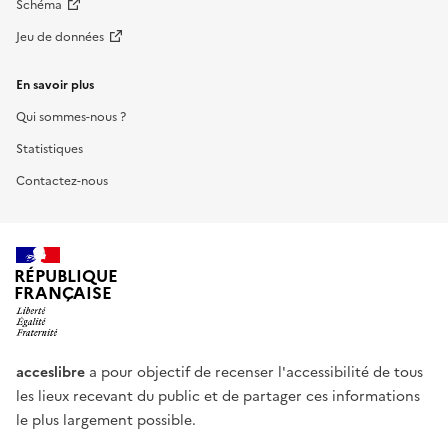
Schéma
Jeu de données
En savoir plus
Qui sommes-nous ?
Statistiques
Contactez-nous
RÉPUBLIQUE
FRANÇAISE
acceslibre
a pour objectif de recenser l'accessibilité de tous
les lieux recevant du public et de partager ces informations
le plus largement possible.