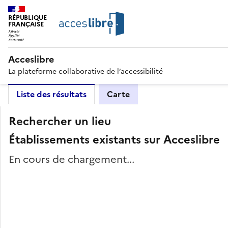
RÉPUBLIQUE
FRANÇAISE
Acceslibre
La plateforme collaborative de l’accessibilité
Liste des résultats
Carte
Rechercher un lieu
Établissements existants sur Acceslibre
En cours de chargement...