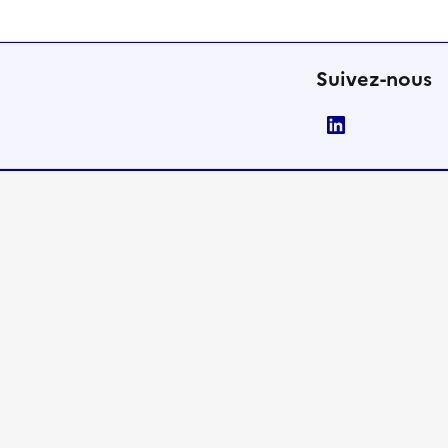
Suivez-nous
LinkedIn