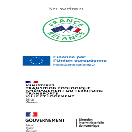
Nos investisseurs