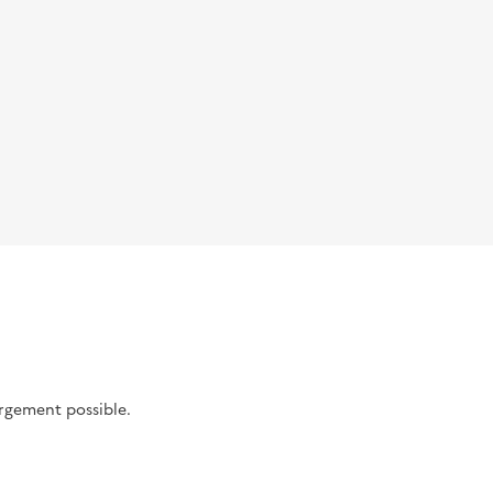
argement possible.