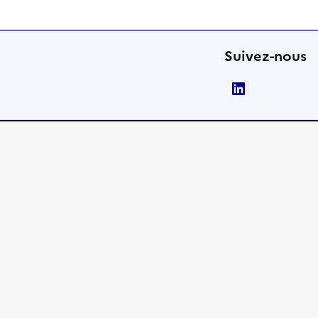
Suivez-nous
LinkedIn