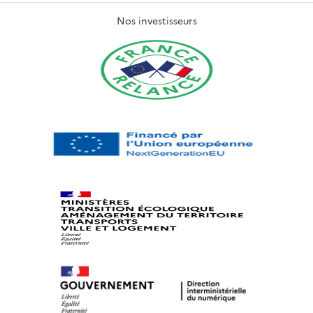
Nos investisseurs