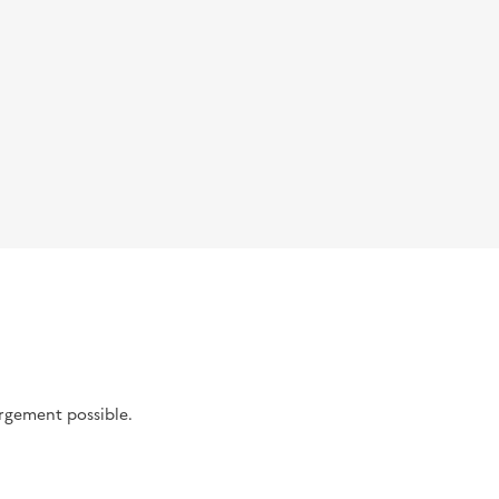
argement possible.