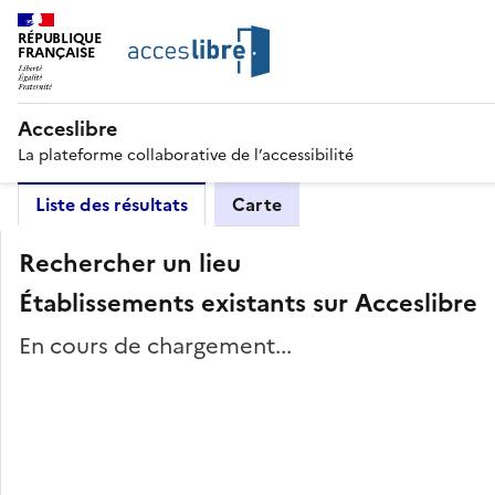
RÉPUBLIQUE
FRANÇAISE
Acceslibre
La plateforme collaborative de l’accessibilité
Liste des résultats
Carte
Rechercher un lieu
Établissements existants sur Acceslibre
En cours de chargement...