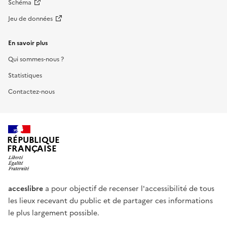
Schéma
Jeu de données
En savoir plus
Qui sommes-nous ?
Statistiques
Contactez-nous
RÉPUBLIQUE
FRANÇAISE
acceslibre
a pour objectif de recenser l'accessibilité de tous
les lieux recevant du public et de partager ces informations
le plus largement possible.