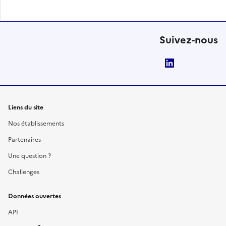
Suivez-nous
LinkedIn
Liens du site
Nos établissements
Partenaires
Une question ?
Challenges
Données ouvertes
API