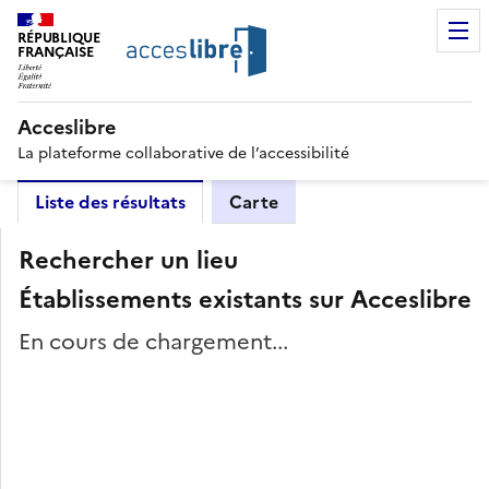
RÉPUBLIQUE
FRANÇAISE
Acceslibre
La plateforme collaborative de l’accessibilité
Liste des résultats
Carte
Rechercher un lieu
Établissements existants sur Acceslibre
En cours de chargement...