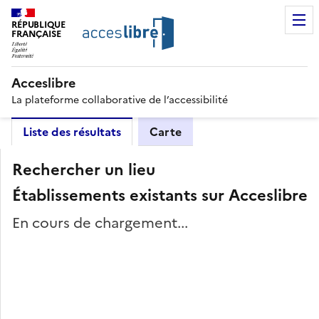
RÉPUBLIQUE
FRANÇAISE
Acceslibre
La plateforme collaborative de l’accessibilité
Liste des résultats
Carte
Rechercher un lieu
Établissements existants sur Acceslibre
En cours de chargement...