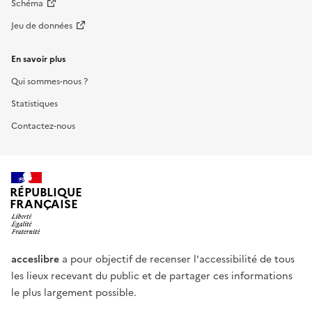
Schéma
Jeu de données
En savoir plus
Qui sommes-nous ?
Statistiques
Contactez-nous
RÉPUBLIQUE
FRANÇAISE
acceslibre
a pour objectif de recenser l'accessibilité de tous
les lieux recevant du public et de partager ces informations
le plus largement possible.