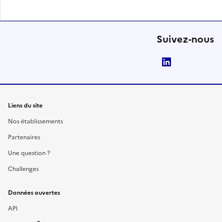
Suivez-nous
LinkedIn
Liens du site
Nos établissements
Partenaires
Une question ?
Challenges
Données ouvertes
API