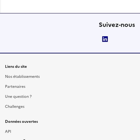
Suivez-nous
LinkedIn
Liens du site
Nos établissements
Partenaires
Une question ?
Challenges
Données ouvertes
API