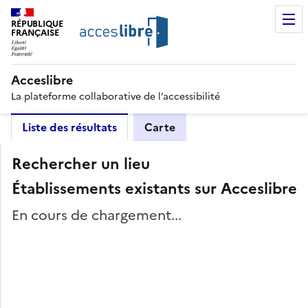
RÉPUBLIQUE
FRANÇAISE
Acceslibre
La plateforme collaborative de l’accessibilité
Liste des résultats
Carte
Rechercher un lieu
Établissements existants sur Acceslibre
En cours de chargement...