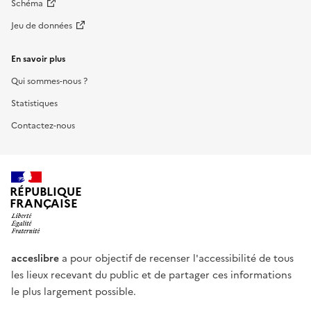
Schéma
Jeu de données
En savoir plus
Qui sommes-nous ?
Statistiques
Contactez-nous
RÉPUBLIQUE
FRANÇAISE
acceslibre
a pour objectif de recenser l'accessibilité de tous
les lieux recevant du public et de partager ces informations
le plus largement possible.