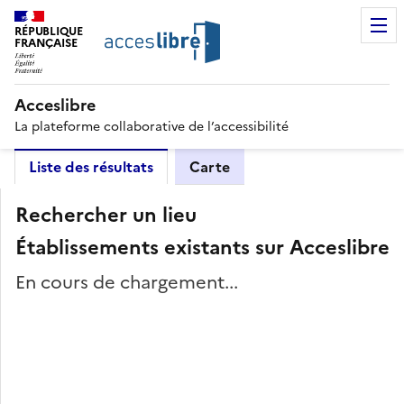
RÉPUBLIQUE
FRANÇAISE
Acceslibre
La plateforme collaborative de l’accessibilité
Liste des résultats
Carte
Rechercher un lieu
Établissements existants sur Acceslibre
En cours de chargement...