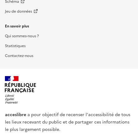
Schéma
Jeu de données
En savoir plus
Qui sommes-nous ?
Statistiques
Contactez-nous
RÉPUBLIQUE
FRANÇAISE
acceslibre
a pour objectif de recenser l'accessibilité de tous
les lieux recevant du public et de partager ces informations
le plus largement possible.