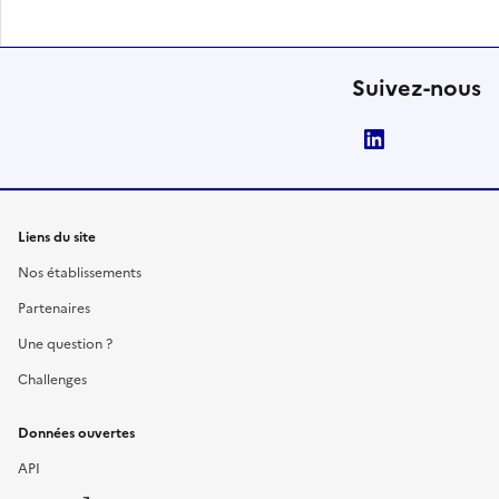
Suivez-nous
LinkedIn
Liens du site
Nos établissements
Partenaires
Une question ?
Challenges
Données ouvertes
API