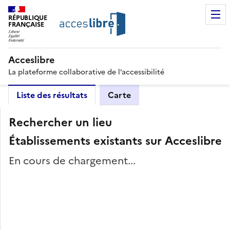
RÉPUBLIQUE
FRANÇAISE
Acceslibre
La plateforme collaborative de l’accessibilité
Liste des résultats
Carte
Rechercher un lieu
Établissements existants sur Acceslibre
En cours de chargement...