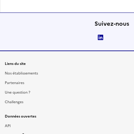
Suivez-nous
LinkedIn
Liens du site
Nos établissements
Partenaires
Une question ?
Challenges
Données ouvertes
API