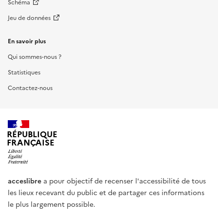
Schéma
Jeu de données
En savoir plus
Qui sommes-nous ?
Statistiques
Contactez-nous
RÉPUBLIQUE
FRANÇAISE
acceslibre
a pour objectif de recenser l'accessibilité de tous
les lieux recevant du public et de partager ces informations
le plus largement possible.