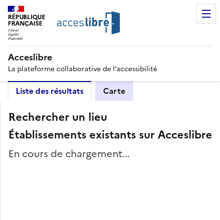
RÉPUBLIQUE
FRANÇAISE
Acceslibre
La plateforme collaborative de l’accessibilité
Liste des résultats
Carte
Rechercher un lieu
Établissements existants sur Acceslibre
En cours de chargement...