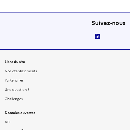
Suivez-nous
LinkedIn
Liens du site
Nos établissements
Partenaires
Une question ?
Challenges
Données ouvertes
API