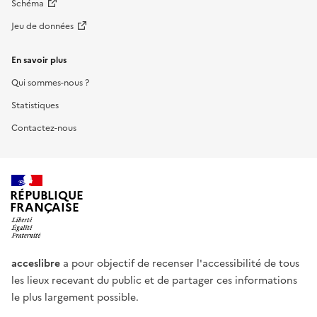
Schéma
Jeu de données
En savoir plus
Qui sommes-nous ?
Statistiques
Contactez-nous
RÉPUBLIQUE
FRANÇAISE
acceslibre
a pour objectif de recenser l'accessibilité de tous
les lieux recevant du public et de partager ces informations
le plus largement possible.